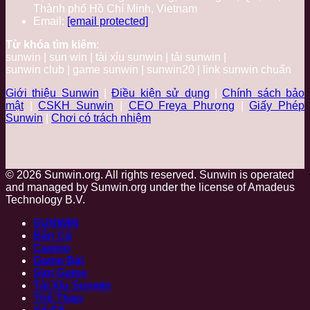
Thành phố Hồ Chí Minh, Vietnam
Email:
[email protected]
Từ khóa tìm kiếm
:
sunwin | sun win | tài xỉu sunwin | tải sunwin |
sunwin club | game sunwin | sunwin20 | link sunwin chuẩn
Giới thiệu Sunwin
|
Điều kiện sử dụng
|
Chính sách bảo
mật
|
CSKH Sunwin
|
CEO
Freya Phượng
|
Giấy Phép
Sunwin
|
Chơi có trách nhiệm
© 2026 Sunwin.org. All rights reserved. Sunwin is operated
and managed by Sunwin.org under the license of Amadeus
Technology B.V.
SUNWIN
Bắn Cá
Casino
Game Bài
Slot Game
Tài Xỉu Sunwin
Thể Thao