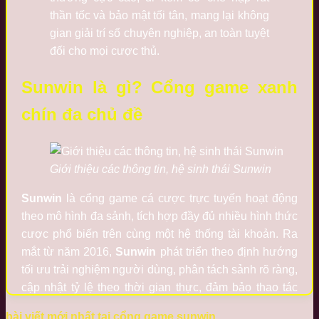
thần tốc và bảo mật tối tân, mang lại không
gian giải trí số chuyên nghiệp, an toàn tuyệt
đối cho mọi cược thủ.
Sunwin là gì? Cổng game xanh
chín đa chủ đề
Giới thiệu các thông tin, hệ sinh thái Sunwin
Sunwin
là cổng game cá cược trực tuyến hoạt động
theo mô hình đa sảnh, tích hợp đầy đủ nhiều hình thức
cược phổ biến trên cùng một hệ thống tài khoản. Ra
mắt từ năm 2016,
Sunwin
phát triển theo định hướng
tối ưu trải nghiệm người dùng, phân tách sảnh rõ ràng,
cập nhật tỷ lệ theo thời gian thực, đảm bảo thao tác
mượt mà trên cả máy tính lẫn thiết bị di động.
bài viết mới nhất tại cổng game sunwin