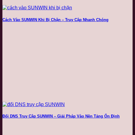
thuần, tối đa 2.000.000 VNĐ/ngày. Trong trường hợp
đạt lợi nhuận 10.000.000 VNĐ trong khung giờ, tài
khoản có thể nhận thêm 1.500.000 VNĐ.
Cách Vào SUNWIN Khi Bị Chặn – Truy Cập Nhanh Chóng
Bắn Cá
Sảnh Bắn Cá
Sunwin
tập trung các tựa game như
Ocean King 3, Dragon Hunter và Atlantis War do JILI
và KA Gaming phát triển. Hệ thống chia phòng theo
mức xu từ 1.000 đến 20.000, cho phép điều chỉnh lực
bắn phù hợp với ngân sách từng phiên. Mỗi mục tiêu
đều hiển thị rõ hệ số thưởng, trong đó các Boss đặc
biệt có thể đạt mức x30 đến x50 tùy thời điểm xuất
hiện.
Sunwin
áp dụng chương trình “Săn Boss Theo Mốc
Điểm” dành riêng cho sảnh này. Khi tổng điểm tích lũy
Đổi DNS Truy Cập SUNWIN – Giải Pháp Vào Nền Tảng Ổn Định
trong ngày đạt 70.000 điểm, tài khoản được thưởng
400.000 VNĐ; đạt 120.000 điểm nhận 1.000.000 VNĐ,