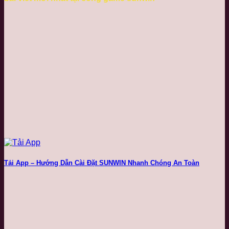
Về pháp lý,
Sunwin
vận hành dưới giấy phép quốc tế
Curacao eGaming (mã đăng ký theo chuẩn iGaming)
và áp dụng công nghệ mã hóa SSL 256-bit nhằm bảo
mật toàn bộ dữ liệu cá nhân lẫn giao dịch tài chính. Hệ
thống sử dụng thuật toán RNG được kiểm định định
kỳ, đảm bảo tính công bằng trong các trò chơi điện tử,
slot.
Quyền lợi hội viên tại Sun win có
gì đáng chú ý?
Thay vì tập trung vào những con số thưởng “khủng”,
Tải App – Hướng Dẫn Cài Đặt SUNWIN Nhanh Chóng An Toàn
Sun win
lựa chọn cách phát triển dựa trên trải nghiệm
thực tế của người tham gia. Dưới đây là những quyền
lợi và ưu điểm nổi bật mà hội viên có thể nhận được
khi tham gia hệ thống.