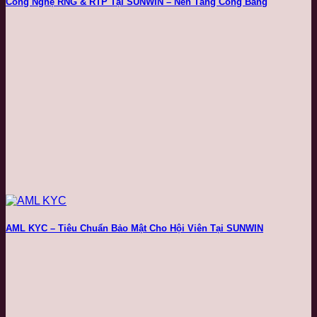
Công Nghệ RNG & RTP Tại SUNWIN – Nền Tảng Công Bằng
khách tại Sunwin 2026
Bên cạnh hệ thống sảnh chơi đa dạng,
Sunwin
xây
dựng chính sách khuyến mãi theo từng nhóm người
dùng và từng mục đích sử dụng khác nhau. Thay vì
dàn trải một chương trình chung cho toàn bộ nền tảng,
nền tảng chia ưu đãi theo tân thủ, người chơi duy trì
đều, nhóm có doanh thu cao.
Những ưu đãi, khuyến mãi tặng vốn hot tại Sunwin
Thưởng chào mừng lên đến 150%, tối đa
AML KYC – Tiêu Chuẩn Bảo Mật Cho Hội Viên Tại SUNWIN
20.000.000 VNĐ
Ngay khi đăng ký, thực hiện nạp lần đầu, hội viên mới
tại
Sunwin
có thể nhận gói thưởng lên đến 150% giá
trị nạp, giới hạn tối đa 20.000.000 VNĐ. Ví dụ, khi nạp