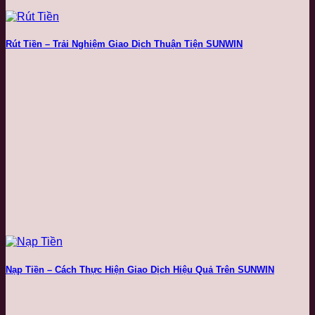
Kiểm soát rủi ro nhiều lớp
Sunwin
triển khai hệ thống kiểm soát giao dịch nhiều
Rút Tiền – Trải Nghiệm Giao Dịch Thuận Tiện SUNWIN
lớp nhằm phát hiện bất thường theo thời gian thực.
Các thuật toán phân tích hành vi giúp nhận diện tài
khoản có dấu hiệu trùng IP, trùng thiết bị hoặc thao tác
bất thường, từ đó giảm thiểu nguy cơ gian lận.
Kho game bản quyền đa nhà phát hành
Hệ sinh thái giải trí số không phụ thuộc vào một nhà
cung cấp duy nhất. Nền tảng
Sunwin
hợp tác với
nhiều đơn vị như PG Soft, JILI, CQ9, Evolution và
Pragmatic, giúp danh mục trò chơi luôn được làm mới.
Trung bình mỗi tuần, hệ thống bổ sung từ 10 – 15 tựa
game mới, đặc biệt ở nhóm Slot, Live Casino.
Nạp Tiền – Cách Thực Hiện Giao Dịch Hiệu Quả Trên SUNWIN
Tối ưu giao diện trên di động, thao tác